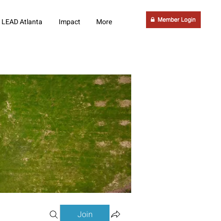
LEAD Atlanta
Impact
More
Join