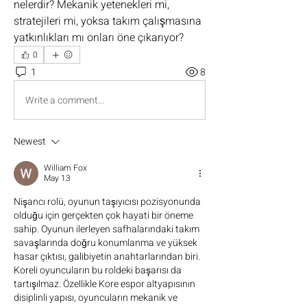
nelerdir? Mekanik yetenekleri mi, 
stratejileri mi, yoksa takım çalışmasına 
yatkınlıkları mı onları öne çıkarıyor?
0
1
8
Write a comment...
Newest
William Fox
May 13
Nişancı rolü, oyunun taşıyıcısı pozisyonunda 
olduğu için gerçekten çok hayati bir öneme 
sahip. Oyunun ilerleyen safhalarındaki takım 
savaşlarında doğru konumlanma ve yüksek 
hasar çıktısı, galibiyetin anahtarlarından biri. 
Koreli oyuncuların bu roldeki başarısı da 
tartışılmaz. Özellikle Kore espor altyapısının 
disiplinli yapısı, oyuncuların mekanik ve 