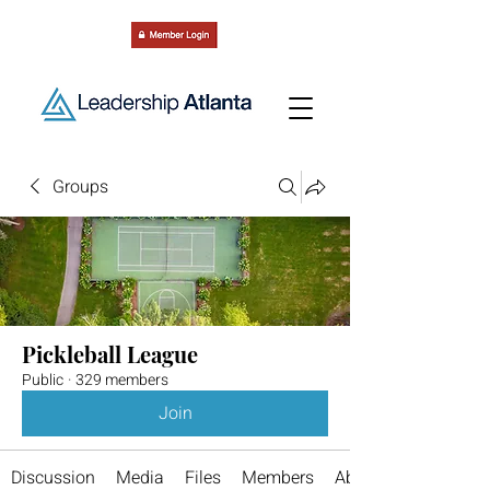
Groups
Pickleball League
Public
·
329 members
Join
Discussion
Media
Files
Members
About