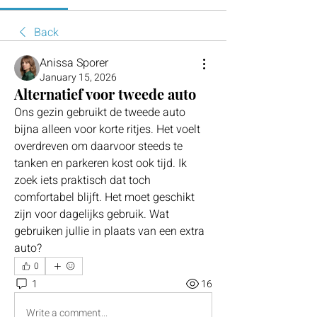
Back
Anissa Sporer
January 15, 2026
Alternatief voor tweede auto
Ons gezin gebruikt de tweede auto 
bijna alleen voor korte ritjes. Het voelt 
overdreven om daarvoor steeds te 
tanken en parkeren kost ook tijd. Ik 
zoek iets praktisch dat toch 
comfortabel blijft. Het moet geschikt 
zijn voor dagelijks gebruik. Wat 
gebruiken jullie in plaats van een extra 
auto?
0
1
16
Write a comment...