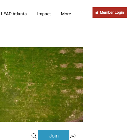
LEAD Atlanta
Impact
More
Join