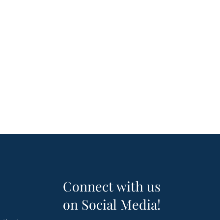
Connect with us
on Social Media!