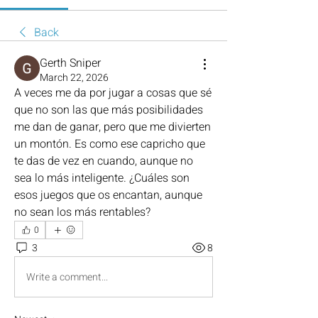
Back
Gerth Sniper
March 22, 2026
A veces me da por jugar a cosas que sé 
que no son las que más posibilidades 
me dan de ganar, pero que me divierten 
un montón. Es como ese capricho que 
te das de vez en cuando, aunque no 
sea lo más inteligente. ¿Cuáles son 
esos juegos que os encantan, aunque 
no sean los más rentables?
0
3
8
Write a comment...