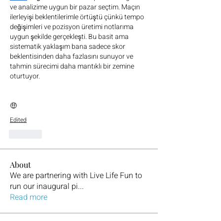
ve analizime uygun bir pazar seçtim. Maçın 
ilerleyişi beklentilerimle örtüştü çünkü tempo 
değişimleri ve pozisyon üretimi notlarıma 
uygun şekilde gerçekleşti. Bu basit ama 
sistematik yaklaşım bana sadece skor 
beklentisinden daha fazlasını sunuyor ve 
tahmin sürecimi daha mantıklı bir zemine 
oturtuyor.
🤑
Edited
Like
About
We are partnering with Live Life Fun to
run our inaugural pi
...
Read more