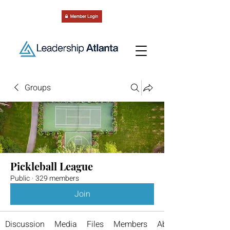
Groups
Pickleball League
Public
·
329 members
Join
Discussion
Media
Files
Members
About