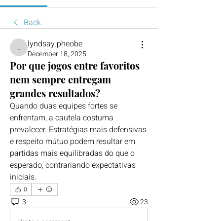
Back
lyndsay.pheobe
lyndsay.pheobe
December 18, 2025
Por que jogos entre favoritos
nem sempre entregam
grandes resultados?
Quando duas equipes fortes se 
enfrentam, a cautela costuma 
prevalecer. Estratégias mais defensivas 
e respeito mútuo podem resultar em 
partidas mais equilibradas do que o 
esperado, contrariando expectativas 
iniciais.
0
3
23