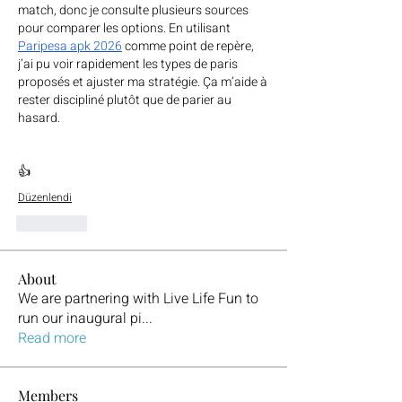
match, donc je consulte plusieurs sources 
pour comparer les options. En utilisant 
Paripesa apk 2026
 comme point de repère, 
j’ai pu voir rapidement les types de paris 
proposés et ajuster ma stratégie. Ça m’aide à 
rester discipliné plutôt que de parier au 
hasard.
👍
Düzenlendi
Beğen
About
We are partnering with Live Life Fun to
run our inaugural pi
...
Read more
Members