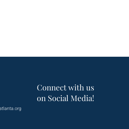
Connect with us
on Social Media!
atlanta.org