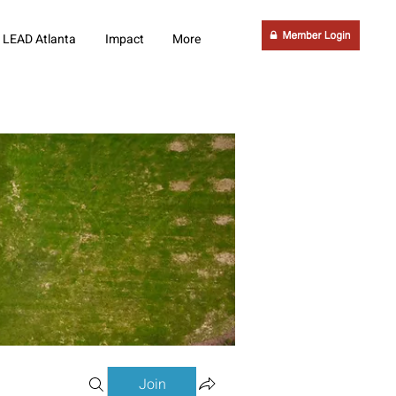
LEAD Atlanta
Impact
More
Join