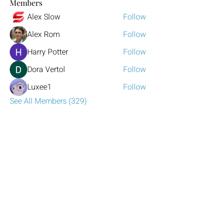
Members
Alex Slow
Follow
Alex Rom
Follow
Harry Potter
Follow
Dora Vertol
Follow
Luxee1
Follow
See All Members (329)
Have any questions?
Reach out to us!