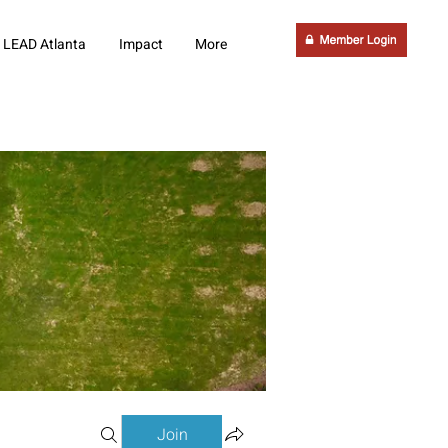
LEAD Atlanta
Impact
More
Join