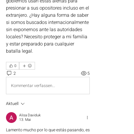
gobiernos usan estas alertas para 
presionar a sus opositores incluso en el 
extranjero. ¿Hay alguna forma de saber 
si somos buscados internacionalmente 
sin exponernos ante las autoridades 
locales? Necesito proteger a mi familia 
y estar preparado para cualquier 
batalla legal.
0
2
5
Kommentar verfassen...
Aktuell
Alisa Daviduk
13. Mai
Lamento mucho por lo que estás pasando, es 