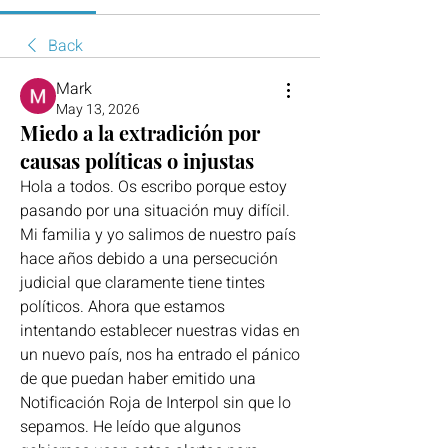
Back
Mark
May 13, 2026
Miedo a la extradición por
causas políticas o injustas
Hola a todos. Os escribo porque estoy 
pasando por una situación muy difícil. 
Mi familia y yo salimos de nuestro país 
hace años debido a una persecución 
judicial que claramente tiene tintes 
políticos. Ahora que estamos 
intentando establecer nuestras vidas en 
un nuevo país, nos ha entrado el pánico 
de que puedan haber emitido una 
Notificación Roja de Interpol sin que lo 
sepamos. He leído que algunos 